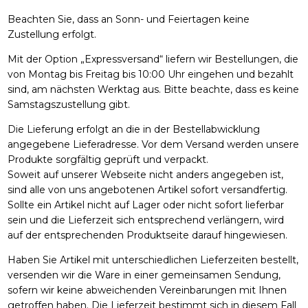
Beachten Sie, dass an Sonn- und Feiertagen keine
Zustellung erfolgt.
Mit der Option „Expressversand“ liefern wir Bestellungen, die
von Montag bis Freitag bis 10:00 Uhr eingehen und bezahlt
sind, am nächsten Werktag aus. Bitte beachte, dass es keine
Samstagszustellung gibt.
Die Lieferung erfolgt an die in der Bestellabwicklung
angegebene Lieferadresse. Vor dem Versand werden unsere
Produkte sorgfältig geprüft und verpackt.
Soweit auf unserer Webseite nicht anders angegeben ist,
sind alle von uns angebotenen Artikel sofort versandfertig.
Sollte ein Artikel nicht auf Lager oder nicht sofort lieferbar
sein und die Lieferzeit sich entsprechend verlängern, wird
auf der entsprechenden Produktseite darauf hingewiesen.
Haben Sie Artikel mit unterschiedlichen Lieferzeiten bestellt,
versenden wir die Ware in einer gemeinsamen Sendung,
sofern wir keine abweichenden Vereinbarungen mit Ihnen
getroffen haben. Die Lieferzeit bestimmt sich in diesem Fall