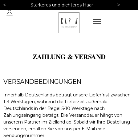
<
>
Stärkeres und dichteres Haar
ZAHLUNG & VERSAND
VERSANDBEDINGUNGEN
Innerhalb Deutschlands beträgt unsere Lieferfrist zwischen
1-3 Werktagen, während die Lieferzeit außerhalb
Deutschlands in der Regel 5-10 Werktage nach
Zahlungseingang beträgt. Die Versanddauer hängt von
unserem Partner im Zielland ab. Sobald wir Ihre Bestellung
versenden, erhalten Sie von uns per E-Mail eine
Sendungsnummer.