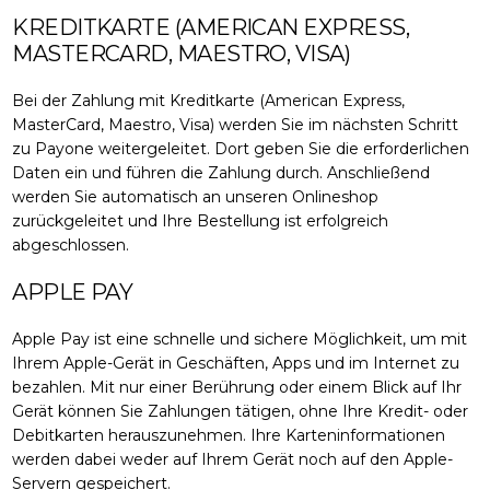
KREDITKARTE (AMERICAN EXPRESS,
MASTERCARD, MAESTRO, VISA)
Bei der Zahlung mit Kreditkarte (American Express,
MasterCard, Maestro, Visa) werden Sie im nächsten Schritt
zu Payone weitergeleitet. Dort geben Sie die erforderlichen
Daten ein und führen die Zahlung durch. Anschließend
werden Sie automatisch an unseren Onlineshop
zurückgeleitet und Ihre Bestellung ist erfolgreich
abgeschlossen.
APPLE PAY
Apple Pay ist eine schnelle und sichere Möglichkeit, um mit
Ihrem Apple-Gerät in Geschäften, Apps und im Internet zu
bezahlen. Mit nur einer Berührung oder einem Blick auf Ihr
Gerät können Sie Zahlungen tätigen, ohne Ihre Kredit- oder
Debitkarten herauszunehmen. Ihre Karteninformationen
werden dabei weder auf Ihrem Gerät noch auf den Apple-
Servern gespeichert.