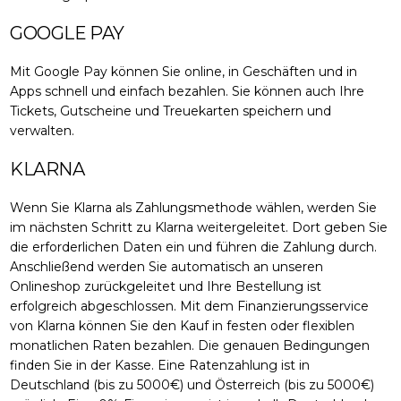
GOOGLE PAY
Mit Google Pay können Sie online, in Geschäften und in
Apps schnell und einfach bezahlen. Sie können auch Ihre
Tickets, Gutscheine und Treuekarten speichern und
verwalten.
KLARNA
Wenn Sie Klarna als Zahlungsmethode wählen, werden Sie
im nächsten Schritt zu Klarna weitergeleitet. Dort geben Sie
die erforderlichen Daten ein und führen die Zahlung durch.
Anschließend werden Sie automatisch an unseren
Onlineshop zurückgeleitet und Ihre Bestellung ist
erfolgreich abgeschlossen. Mit dem Finanzierungsservice
von Klarna können Sie den Kauf in festen oder flexiblen
monatlichen Raten bezahlen. Die genauen Bedingungen
finden Sie in der Kasse. Eine Ratenzahlung ist in
Deutschland (bis zu 5000€) und Österreich (bis zu 5000€)