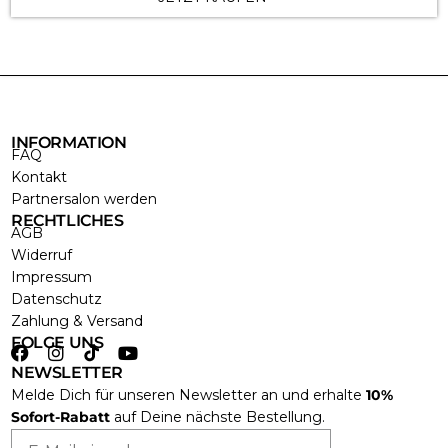
INFORMATION
FAQ
Kontakt
Partnersalon werden
RECHTLICHES
AGB
Widerruf
Impressum
Datenschutz
Zahlung & Versand
FOLGE UNS
NEWSLETTER
Melde Dich für unseren Newsletter an und erhalte
10%
Sofort-Rabatt
auf Deine nächste Bestellung.
Email