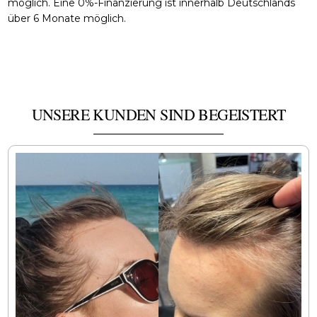
möglich. Eine 0%-Finanzierung ist innerhalb Deutschlands
über 6 Monate möglich.
UNSERE KUNDEN SIND BEGEISTERT