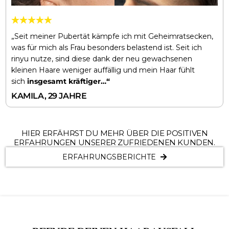
„Seit meiner Pubertät kämpfe ich mit Geheimratsecken,
was für mich als Frau besonders belastend ist. Seit ich
rinyu nutze, sind diese dank der neu gewachsenen
kleinen Haare weniger auffällig und mein Haar fühlt
sich
insgesamt kräftiger…“
KAMILA, 29 JAHRE
HIER ERFÄHRST DU MEHR ÜBER DIE POSITIVEN
ERFAHRUNGEN UNSERER ZUFRIEDENEN KUNDEN.
ERFAHRUNGSBERICHTE