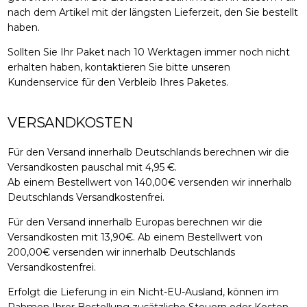
nach dem Artikel mit der längsten Lieferzeit, den Sie bestellt
haben.
Sollten Sie Ihr Paket nach 10 Werktagen immer noch nicht
erhalten haben, kontaktieren Sie bitte unseren
Kundenservice für den Verbleib Ihres Paketes.
VERSANDKOSTEN
Für den Versand innerhalb Deutschlands berechnen wir die
Versandkosten pauschal mit 4,95 €.
Ab einem Bestellwert von 140,00€ versenden wir innerhalb
Deutschlands Versandkostenfrei.
Für den Versand innerhalb Europas berechnen wir die
Versandkosten mit 13,90€. Ab einem Bestellwert von
200,00€ versenden wir innerhalb Deutschlands
Versandkostenfrei.
Erfolgt die Lieferung in ein Nicht-EU-Ausland, können im
Rahmen Ihrer Bestellung zusätzliche Steuern oder Kosten