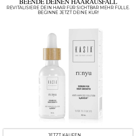
BEENDE DEINEN HAARAUSFALL
REVITALISIERE DEIN HAAR FÜR SICHTBAR MEHR FÜLLE.
BEGINNE JETZT DEINE KUR!
JETZT KAUFEN