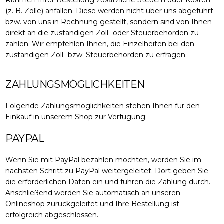
(z. B. Zölle) anfallen. Diese werden nicht über uns abgeführt
bzw. von uns in Rechnung gestellt, sondern sind von Ihnen
direkt an die zuständigen Zoll- oder Steuerbehörden zu
zahlen. Wir empfehlen Ihnen, die Einzelheiten bei den
zuständigen Zoll- bzw. Steuerbehörden zu erfragen.
ZAHLUNGSMÖGLICHKEITEN
Folgende Zahlungsmöglichkeiten stehen Ihnen für den
Einkauf in unserem Shop zur Verfügung:
PAYPAL
Wenn Sie mit PayPal bezahlen möchten, werden Sie im
nächsten Schritt zu PayPal weitergeleitet. Dort geben Sie
die erforderlichen Daten ein und führen die Zahlung durch.
Anschließend werden Sie automatisch an unseren
Onlineshop zurückgeleitet und Ihre Bestellung ist
erfolgreich abgeschlossen.