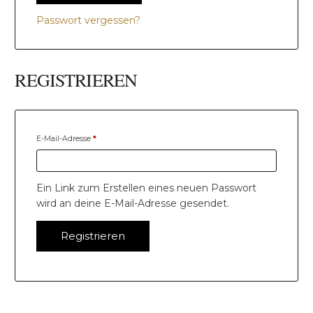
Passwort vergessen?
REGISTRIEREN
E-Mail-Adresse
*
Ein Link zum Erstellen eines neuen Passwort
wird an deine E-Mail-Adresse gesendet.
Registrieren