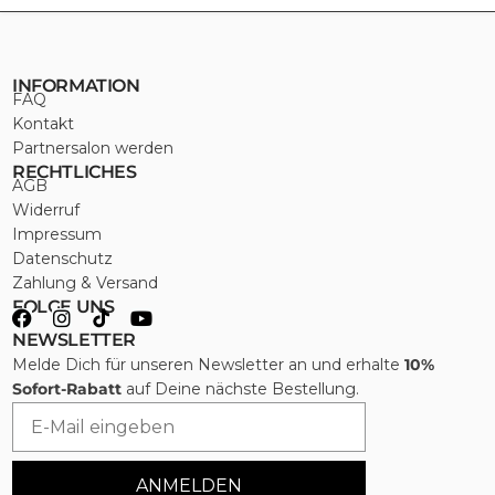
INFORMATION
FAQ
Kontakt
Partnersalon werden
RECHTLICHES
AGB
Widerruf
Impressum
Datenschutz
Zahlung & Versand
FOLGE UNS
NEWSLETTER
Melde Dich für unseren Newsletter an und erhalte
10%
Sofort-Rabatt
auf Deine nächste Bestellung.
Email
ANMELDEN