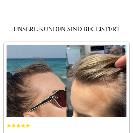
UNSERE KUNDEN SIND BEGEISTERT