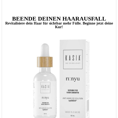
BEENDE DEINEN HAARAUSFALL
Revitalisiere dein Haar für sichtbar mehr Fülle. Beginne jetzt deine
Kur!