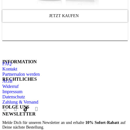
JETZT KAUFEN
INFORMATION
FAQ
Kontakt
Partnersalon werden
RECHTLICHES
AGB
Widerruf
Impressum
Datenschutz
Zahlung & Versand
FOLGE UNS
NEWSLETTER
Melde Dich für unseren Newsletter an und erhalte
10% Sofort-Rabatt
auf
Deine nächste Bestellung.