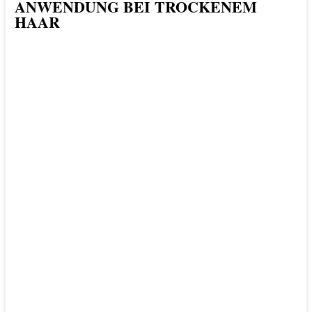
ANWENDUNG BEI TROCKENEM
HAAR