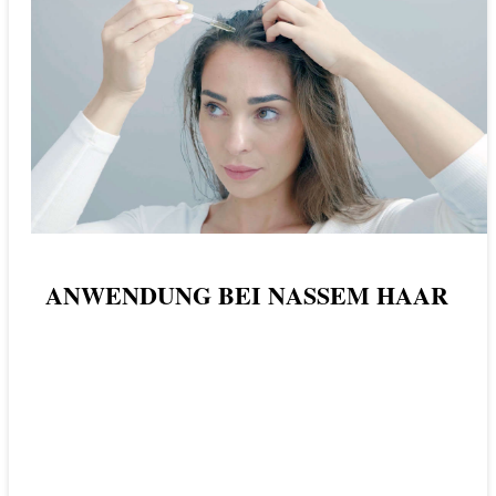
ANWENDUNG BEI NASSEM HAAR