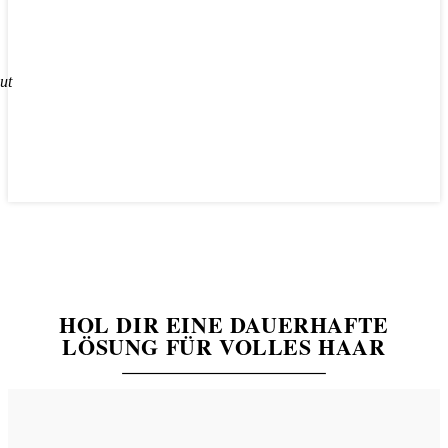
HOL DIR EINE DAUERHAFTE
LÖSUNG FÜR VOLLES HAAR