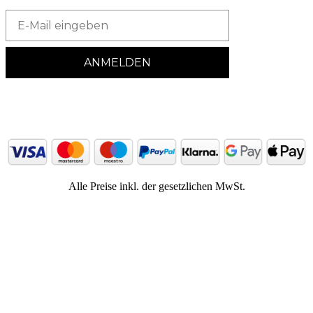
Email
ANMELDEN
Alle Preise inkl. der gesetzlichen MwSt.