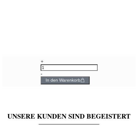
+
-
In den Warenkorb
UNSERE KUNDEN SIND BEGEISTERT