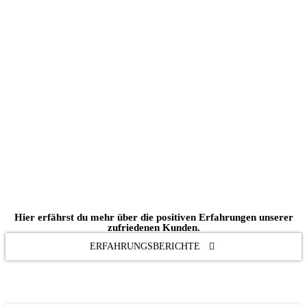
Hier erfährst du mehr über die positiven Erfahrungen unserer
zufriedenen Kunden.
ERFAHRUNGSBERICHTE