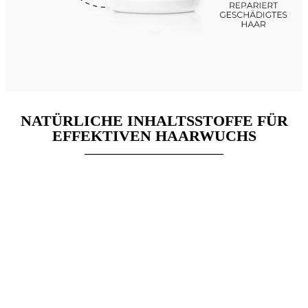
NATÜRLICHE INHALTSSTOFFE FÜR
EFFEKTIVEN HAARWUCHS