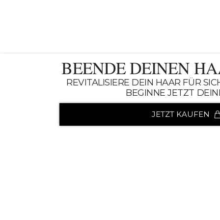
BEENDE DEINEN H
REVITALISIERE DEIN HAAR FÜR SI
BEGINNE JETZT DEIN
JETZT KAUFEN