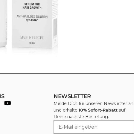
NS
NEWSLETTER
Melde Dich für unseren Newsletter an
und erhalte
10% Sofort-Rabatt
auf
Deine nächste Bestellung.
Email