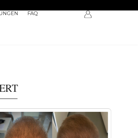
UNGEN
FAQ
ERT