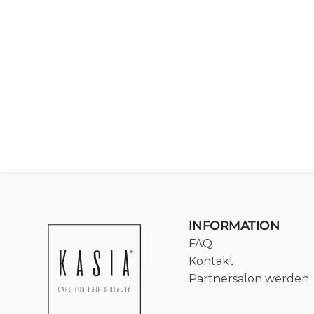
INFORMATION
FAQ
Kontakt
Partnersalon werden