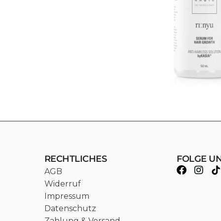
RECHTLICHES
FOLGE U
AGB
Widerruf
Impressum
Datenschutz
Zahlung & Versand