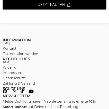
JETZT KAUFEN
INFORMATION
FAQ
Kontakt
Partnersalon werden
RECHTLICHES
AGB
Widerruf
Impressum
Datenschutz
Zahlung & Versand
FOLGE UNS
NEWSLETTER
Melde Dich für unseren Newsletter an und erhalte
10%
Sofort-Rabatt
auf Deine nächste Bestellung.