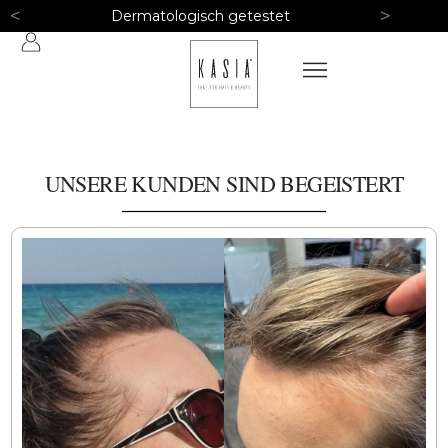
<
>
Dermatologisch getestet
UNSERE KUNDEN SIND BEGEISTERT