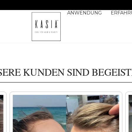
reduziert Haarausfall
ANWENDUNG
ERFAHR
SERE KUNDEN SIND BEGEIST