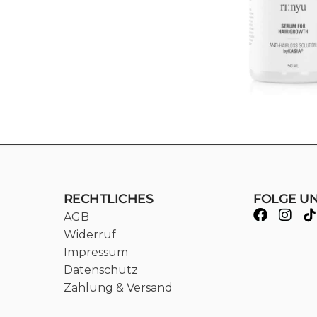
RECHTLICHES
FOLGE U
AGB
Widerruf
Impressum
Datenschutz
Zahlung & Versand