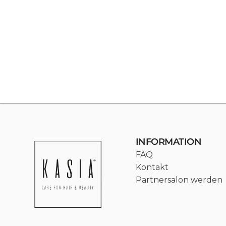
INFORMATION
FAQ
Kontakt
Partnersalon werden