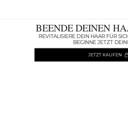
BEENDE DEINEN H
REVITALISIERE DEIN HAAR FÜR SI
BEGINNE JETZT DEIN
JETZT KAUFEN