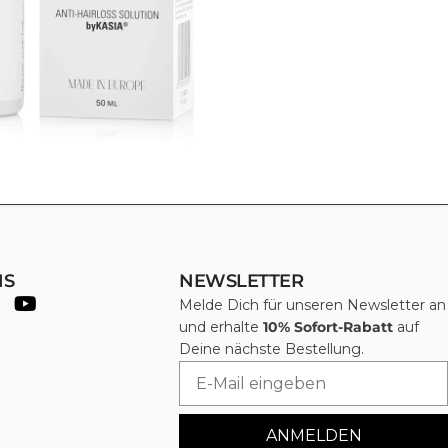
NS
NEWSLETTER
Melde Dich für unseren Newsletter an
und erhalte
10% Sofort-Rabatt
auf
Deine nächste Bestellung.
Email
ANMELDEN