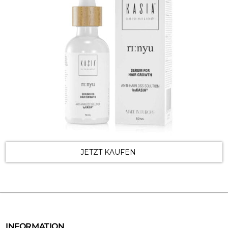
JETZT KAUFEN
INFORMATION