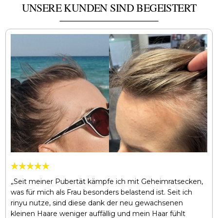
UNSERE KUNDEN SIND BEGEISTERT
„Seit meiner Pubertät kämpfe ich mit Geheimratsecken,
was für mich als Frau besonders belastend ist. Seit ich
rinyu nutze, sind diese dank der neu gewachsenen
kleinen Haare weniger auffällig und mein Haar fühlt