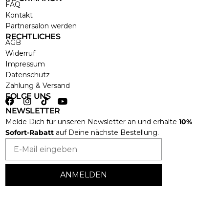
FAQ
Kontakt
Partnersalon werden
RECHTLICHES
AGB
Widerruf
Impressum
Datenschutz
Zahlung & Versand
FOLGE UNS
NEWSLETTER
Melde Dich für unseren Newsletter an und erhalte
10%
Sofort-Rabatt
auf Deine nächste Bestellung.
Email
ANMELDEN