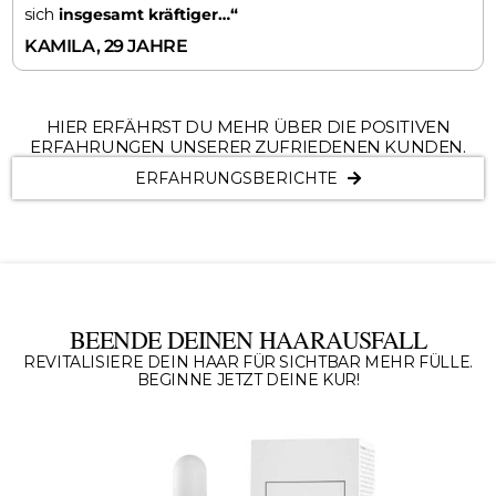
sich
insgesamt kräftiger…“
KAMILA, 29 JAHRE
HIER ERFÄHRST DU MEHR ÜBER DIE POSITIVEN
ERFAHRUNGEN UNSERER ZUFRIEDENEN KUNDEN.
ERFAHRUNGSBERICHTE
BEENDE DEINEN HAARAUSFALL
REVITALISIERE DEIN HAAR FÜR SICHTBAR MEHR FÜLLE.
BEGINNE JETZT DEINE KUR!